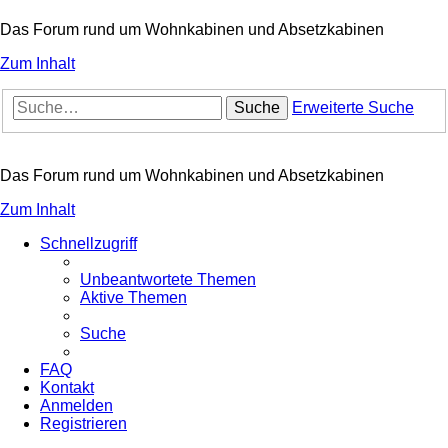
Das Forum rund um Wohnkabinen und Absetzkabinen
Zum Inhalt
Suche
Erweiterte Suche
Das Forum rund um Wohnkabinen und Absetzkabinen
Zum Inhalt
Schnellzugriff
Unbeantwortete Themen
Aktive Themen
Suche
FAQ
Kontakt
Anmelden
Registrieren