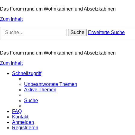
Das Forum rund um Wohnkabinen und Absetzkabinen
Zum Inhalt
Suche
Erweiterte Suche
Das Forum rund um Wohnkabinen und Absetzkabinen
Zum Inhalt
Schnellzugriff
Unbeantwortete Themen
Aktive Themen
Suche
FAQ
Kontakt
Anmelden
Registrieren