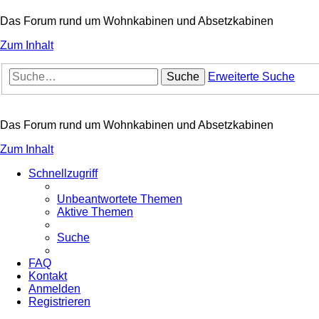
Das Forum rund um Wohnkabinen und Absetzkabinen
Zum Inhalt
Suche
Erweiterte Suche
Das Forum rund um Wohnkabinen und Absetzkabinen
Zum Inhalt
Schnellzugriff
Unbeantwortete Themen
Aktive Themen
Suche
FAQ
Kontakt
Anmelden
Registrieren