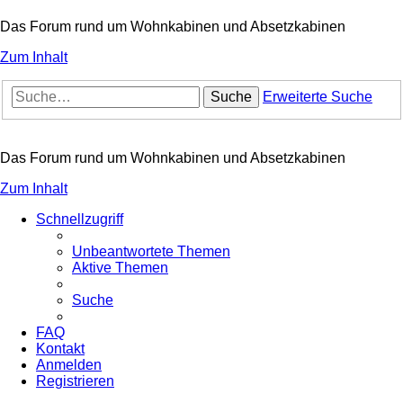
Das Forum rund um Wohnkabinen und Absetzkabinen
Zum Inhalt
Suche
Erweiterte Suche
Das Forum rund um Wohnkabinen und Absetzkabinen
Zum Inhalt
Schnellzugriff
Unbeantwortete Themen
Aktive Themen
Suche
FAQ
Kontakt
Anmelden
Registrieren