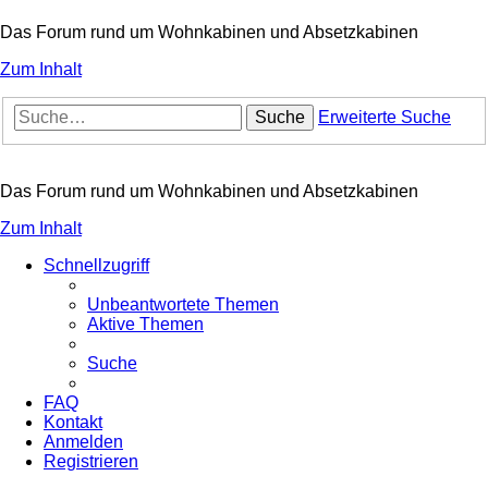
Das Forum rund um Wohnkabinen und Absetzkabinen
Zum Inhalt
Suche
Erweiterte Suche
Das Forum rund um Wohnkabinen und Absetzkabinen
Zum Inhalt
Schnellzugriff
Unbeantwortete Themen
Aktive Themen
Suche
FAQ
Kontakt
Anmelden
Registrieren